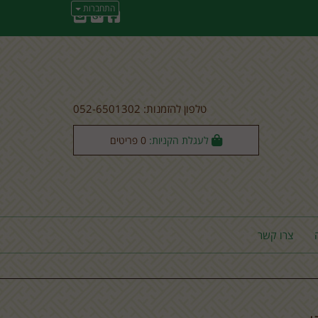
התחברות
טלפון להזמנות: 052-6501302
לעגלת הקניות:
0
פריטים
צרו קשר