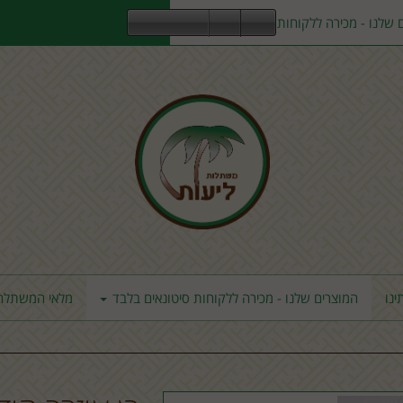
 שלנו - מכירה ללקוחות סיטונאים בלבד
ינו
המוצרים שלנו - מכירה ללקוחות סיטונאים בלבד
מלאי המשתלה