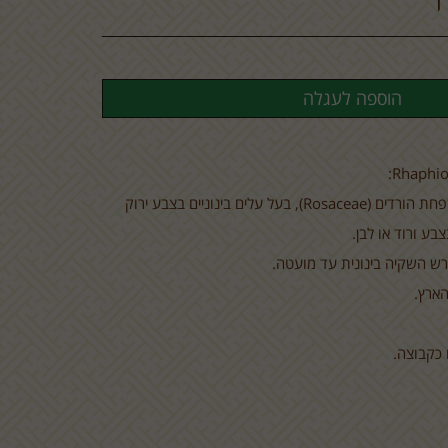
י
:
Rhaphio
פחת הורדים (
(Rosaceae
, בעל עלים בינוניים בצבע ירוק
בע ורוד או לבן.
ורש השקיה בינונית עד מועטה.
הארץ.
 כקבוצה.