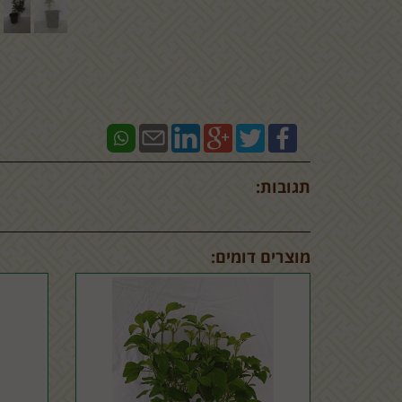
תגובות:
מוצרים דומים: