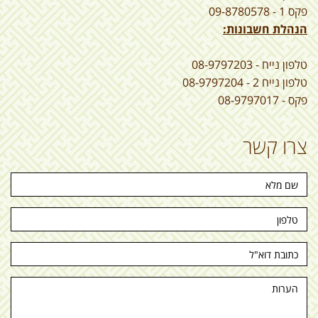
פקס 1 - 09-8780578
הנהלת חשבונות:
טלפון נייח - 08-9797203
טלפון נייח 2 - 08-9797204
פקס - 08-9797017
צרו קשר