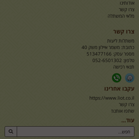
אודותינו
צרו קשר
מלאי המשתלה
צרו קשר
משתלות ליעות
כתובת:
משמר איילון משק 40
מספר עסק: 513477166
טלפון:
052-6501302
תנאי רכישה
עקבו אחרינו
https://www.liot.co.il
צרו קשר
שתפו אותנו!
עוד...