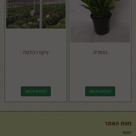
גוזמניה
ציקס רבולטה
לפרטים ורכישה
לפרטים ורכישה
מפת האתר
ראשי