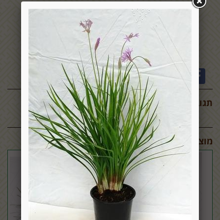
תגובות:
מוצרים דומים: