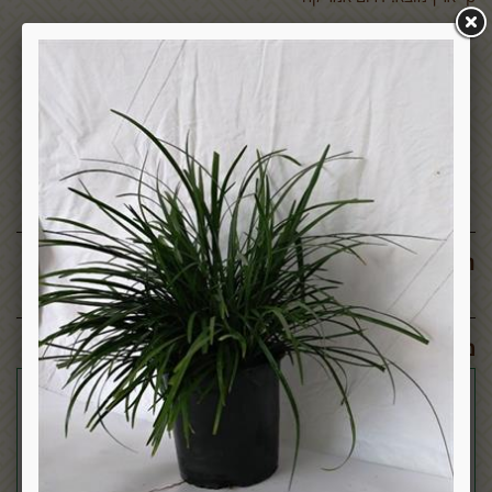
תגובות:
מוצרים דומים: