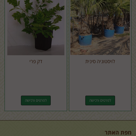
לויסטוניה סינית
דק פרי
לפרטים ורכישה
לפרטים ורכישה
מפת האתר