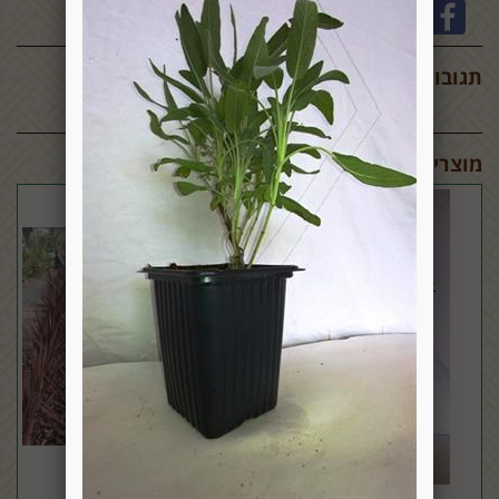
תגובות:
מוצרים דומים: