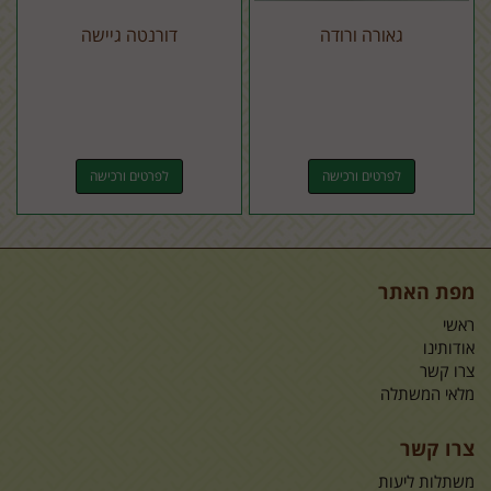
גאורה ורודה
דורנטה גיישה
לפרטים ורכישה
לפרטים ורכישה
מפת האתר
ראשי
אודותינו
צרו קשר
מלאי המשתלה
צרו קשר
משתלות ליעות