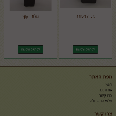
גזניה אפורה
מלוח זקוף
לפרטים ורכישה
לפרטים ורכישה
מפת האתר
ראשי
אודותינו
צרו קשר
מלאי המשתלה
צרו קשר