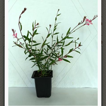
תגובות:
מוצרים דומים: