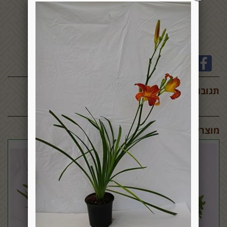
תגובות:
מוצרים דומים: