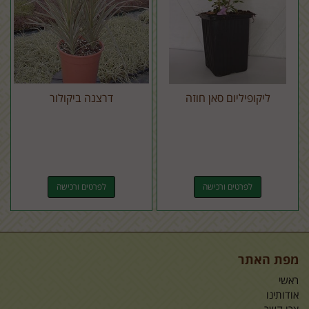
ליקופיליום סאן חוזה
דרצנה ביקולור
לפרטים ורכישה
לפרטים ורכישה
מפת האתר
ראשי
אודותינו