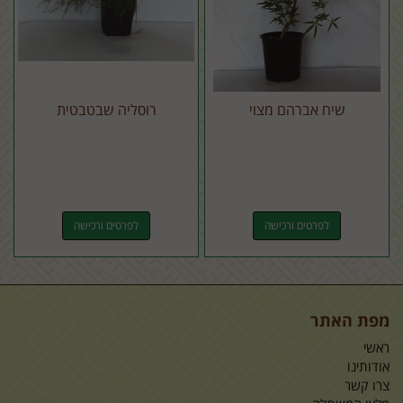
שיח אברהם מצוי
רוסליה שבטבטית
לפרטים ורכישה
לפרטים ורכישה
מפת האתר
ראשי
אודותינו
צרו קשר