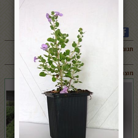
תגובות:
מוצרים דומים: