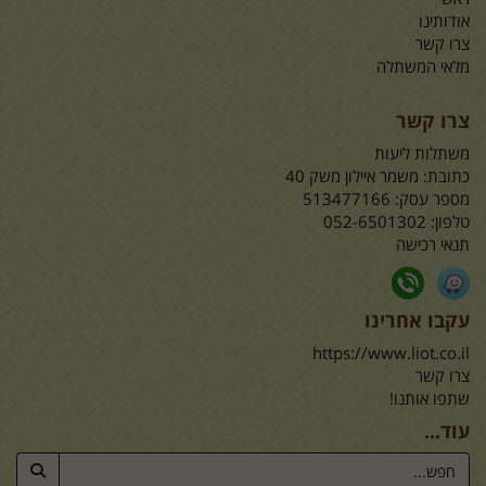
אודותינו
צרו קשר
מלאי המשתלה
צרו קשר
משתלות ליעות
כתובת:
משמר איילון משק 40
מספר עסק: 513477166
טלפון:
052-6501302
תנאי רכישה
עקבו אחרינו
https://www.liot.co.il
צרו קשר
שתפו אותנו!
עוד...