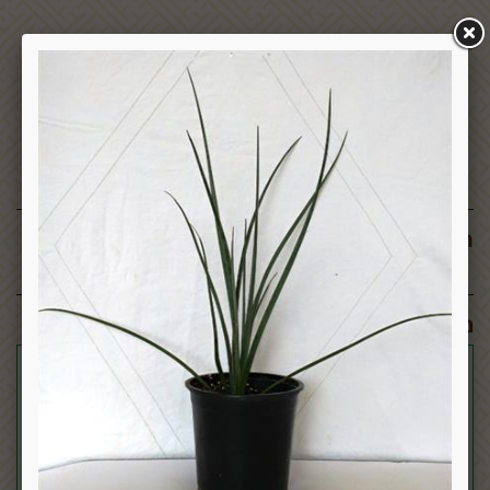
תגובות:
מוצרים דומים: