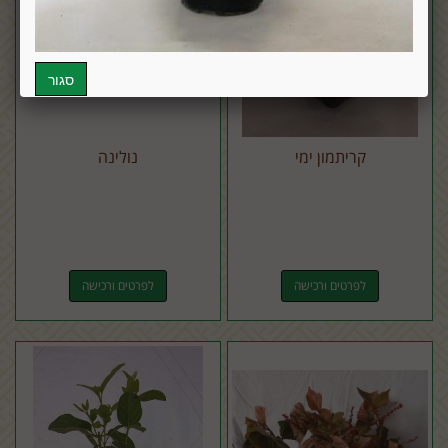
קריתמון ימי
נולינה
לפרטים ורכישה
לפרטים ורכישה