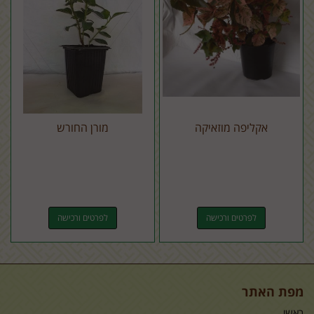
אקליפה מוזאיקה
מורן החורש
לפרטים ורכישה
לפרטים ורכישה
מפת האתר
ראשי