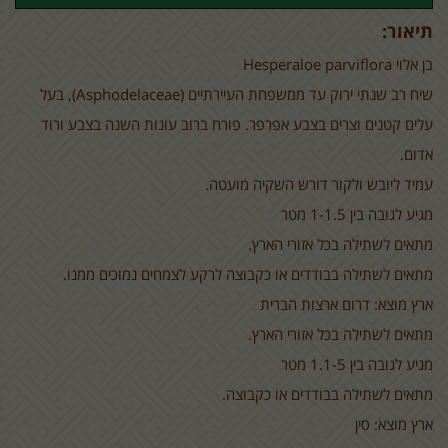
תיאור:
בן אלוי
Hesperaloe parviflora
שיח רב שנתי ירוק עד ממשפחת העיירתיים (
(Asphodelaceae
, בעל
עלים קטנים וצרים בצבע אפרפר. פורח ברוב עונות השנה בצבע ורוד
אדום.
עמיד ליובש ולקור דורש השקיה מועטה.
מגיע לגובה בין 1-1.5 מטר
מתאים לשתילה בכל אזורי הארץ.
מתאים לשתילה בבודדים או כקבוצה לרקע לצמחים נמוכים ממנו.
ארץ מוצא: דרום ארצות הברית
מתאים לשתילה בכל אזורי הארץ.
מגיע לגובה בין 1.1-5 מטר
מתאים לשתילה בבודדים או כקבוצה.
ארץ מוצא: סין