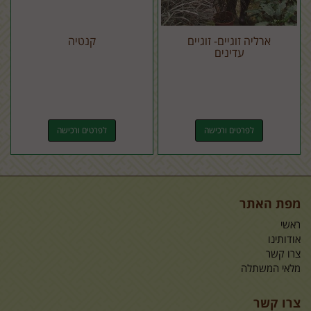
ארליה זוגיים- זוגיים
קנטיה
עדינים
לפרטים ורכישה
לפרטים ורכישה
מפת האתר
ראשי
אודותינו
צרו קשר
מלאי המשתלה
צרו קשר