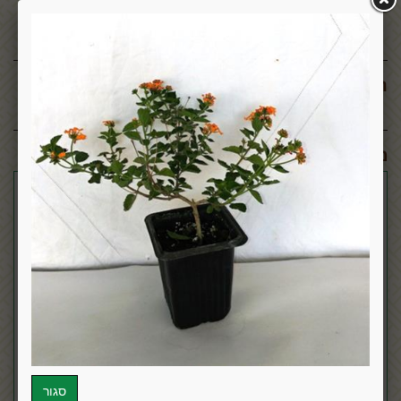
תגובות:
מוצרים דומים: