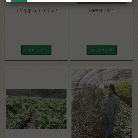
מרווה רפואית
ליקופיליום גרין קלאוד
לפרטים ורכישה
לפרטים ורכישה