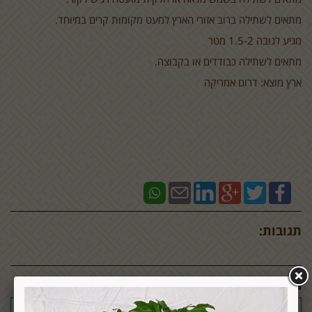
מתאים לשתילה ברוב אזורי הארץ למעט מקומות קרים במיוחד.
מגיע לגובה 1.5-2 מטר
מתאים לשתילה כבודדים או בקבוצה.
ארץ מוצא: דרום אמריקה
תגובות:
מוצרים דומים: