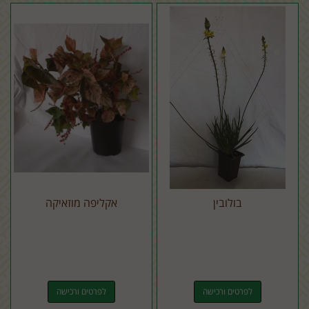
בולובין
אקליפה מוזאיקה
לפרטים ורכישה
לפרטים ורכישה