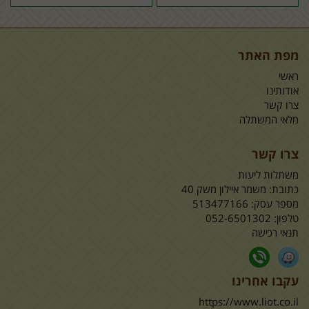
מפת האתר
ראשי
אודותינו
צרו קשר
מלאי המשתלה
צרו קשר
משתלות ליעות
כתובת:
משמר איילון משק 40
מספר עסק: 513477166
טלפון:
052-6501302
תנאי רכישה
עקבו אחרינו
https://www.liot.co.il