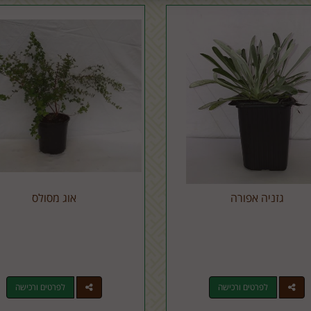
גזניה אפורה
אוג מסולס
לפרטים ורכישה
לפרטים ורכישה