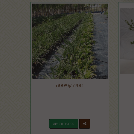
בוטיה קפיטטה
לפרטים ורכישה