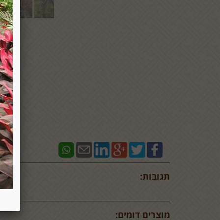
תגובות:
מוצרים דומים: