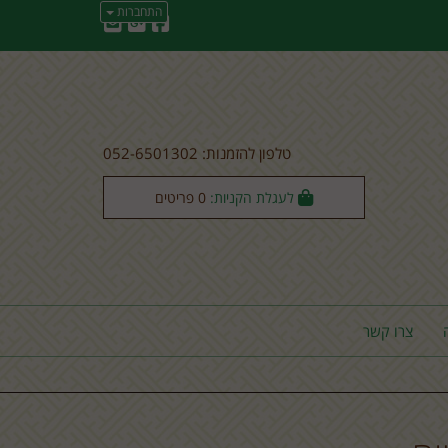
התחברות
טלפון להזמנות: 052-6501302
לעגלת הקניות:
0
פריטים
צרו קשר