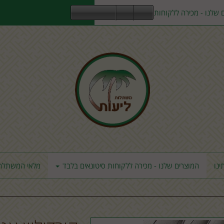
 שלנו - מכירה ללקוחות סיטונאים בלבד
ינו
המוצרים שלנו - מכירה ללקוחות סיטונאים בלבד
מלאי המשתלה