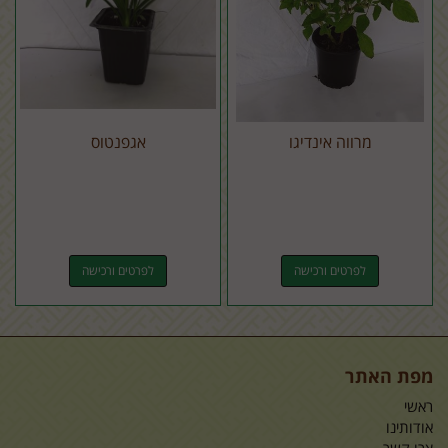
מרווה אינדיגו
אגפנטוס
לפרטים ורכישה
לפרטים ורכישה
מפת האתר
ראשי
אודותינו