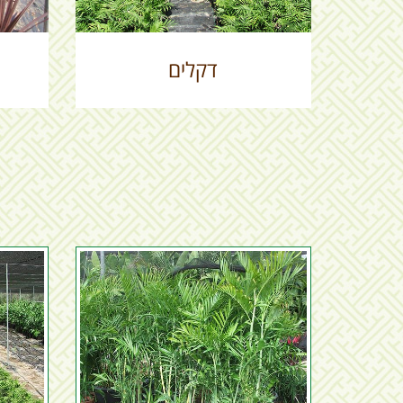
דקלים