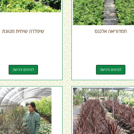
חמדוריאה אלגנס
שיפלרה שיחית מגוונת
לפרטים ורכישה
לפרטים ורכישה