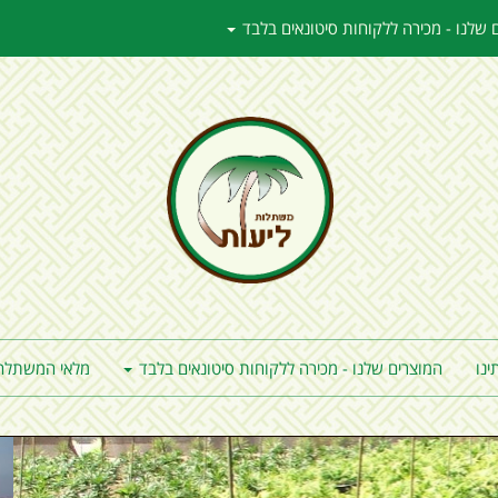
 שלנו - מכירה ללקוחות סיטונאים בלבד
ינו
המוצרים שלנו - מכירה ללקוחות סיטונאים בלבד
מלאי המשתלה