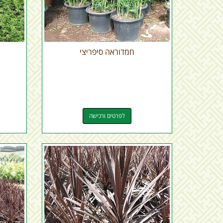
חמדוראה סיפריצי
לפרטים ורכישה