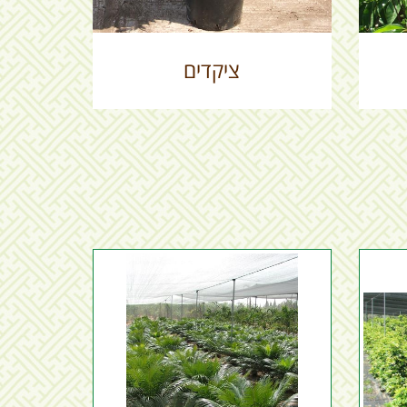
ציקדים