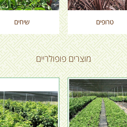
טרופים
שיחים
מוצרים פופולריים