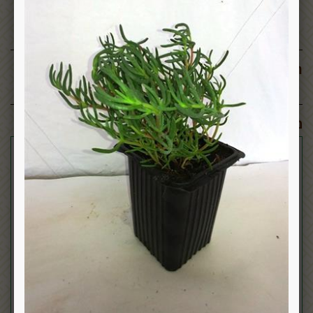
תגובות:
מוצרים דומים: