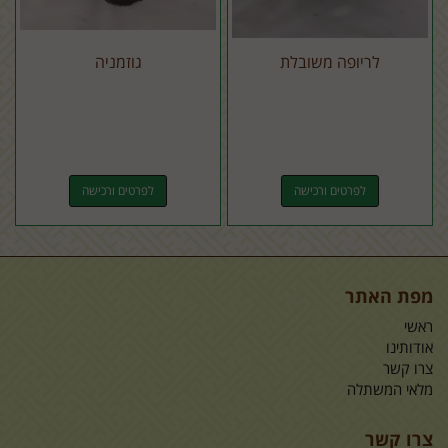
לריופה משובלת
גוזמניה
לפרטים ורכישה
לפרטים ורכישה
מפת האתר
ראשי
אודותינו
צרו קשר
מלאי המשתלה
צרו קשר